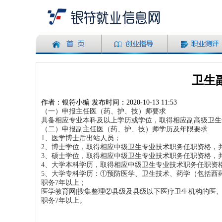
卫生
作者：银符小编 发布时间：2020-10-13 11:53
（一）申报主任医（药、护、技）师要求
具备相应专业本科及以上学历或学位，取得相应副高级卫生
（二）申报副主任医（药、护、技）师学历及年限要求
1、医学博士后出站人员；
2、博士学位，取得相应中级卫生专业技术职务任职资格，
3、硕士学位，取得相应中级卫生专业技术职务任职资格，
4、大学本科学历，取得相应中级卫生专业技术职务任职资
5、大学专科学历：①预防医学、卫生技术、药学（包括西
职务7年以上；
医学教育网|搜集整理②县级及县级以下医疗卫生机构的医
职务7年以上。