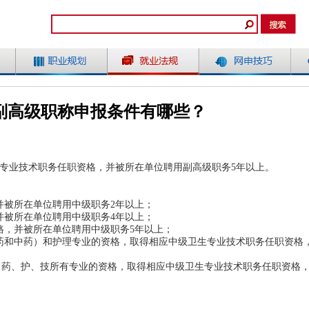
副高级职称申报条件有哪些？
专业技术职务任职资格，并被所在单位聘用副高级职务5年以上。
并被所在单位聘用中级职务2年以上；
并被所在单位聘用中级职务4年以上；
格，并被所在单位聘用中级职务5年以上；
药和中药）和护理专业的资格，取得相应中级卫生专业技术职务任职资格
、药、护、技所有专业的资格，取得相应中级卫生专业技术职务任职资格