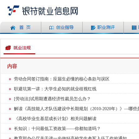
内容
劳动合同签订指南：应届生必懂的核心条款与误区
职避坑第一讲：大学生必知的就业歧视红线
[劳动法]试用期遭遇经济性裁员怎么办？
解读《高技能人才队伍建设中长期规划（2010-2020年）》—
《高校毕业生基层成长计划》相关问题解读
长知识：十问最低工资政策——你都知道吗？
教育部办公厅关于进一步做好高校学生参军入伍工作的通知